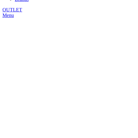
OUTLET
Menu