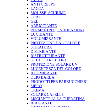
ANTI CRESPO
LACCA
MOUSSE, SCHIUME
CERA
GEL
ARRICCIANTE
PERMANENTI,ONDULAZIONI
LUCIDANTE
VOLUMIZZANTE
PROTEZIONE DAL CALORE
STIRATURA
DISTRICANTE
RISTRUTTURANTE
GEL COSTRUTTORI
PROTEZIONE SOLARE UV
LUCENTEZZA DEL COLORE
ILLUMINANTE
OLIO BARBA
PRODOTTI PER PARRUCCHIERI
SIERO
CREMA
SOLARE CAPELLI
LISCIANTE ALLA CHERATINA
IDRATANTE