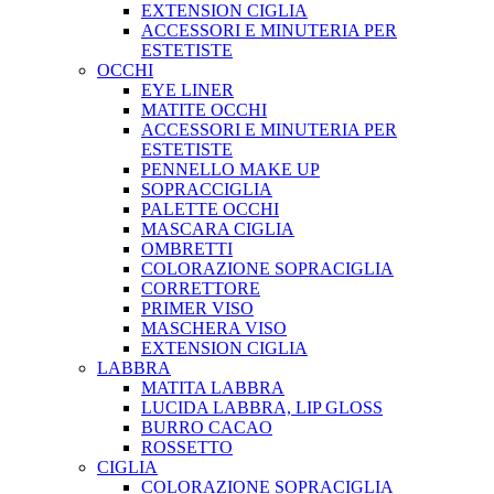
EXTENSION CIGLIA
ACCESSORI E MINUTERIA PER
ESTETISTE
OCCHI
EYE LINER
MATITE OCCHI
ACCESSORI E MINUTERIA PER
ESTETISTE
PENNELLO MAKE UP
SOPRACCIGLIA
PALETTE OCCHI
MASCARA CIGLIA
OMBRETTI
COLORAZIONE SOPRACIGLIA
CORRETTORE
PRIMER VISO
MASCHERA VISO
EXTENSION CIGLIA
LABBRA
MATITA LABBRA
LUCIDA LABBRA, LIP GLOSS
BURRO CACAO
ROSSETTO
CIGLIA
COLORAZIONE SOPRACIGLIA