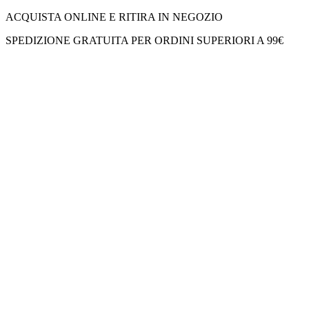
ACQUISTA ONLINE E RITIRA IN NEGOZIO
SPEDIZIONE GRATUITA PER ORDINI SUPERIORI A 99€