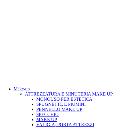
Make-up
ATTREZZATURA E MINUTERIA MAKE UP
MONOUSO PER ESTETICA
SPUGNETTE E PIUMINI
PENNELLO MAKE UP
SPECCHIO
MAKE UP
VALIGIA, PORTA ATTREZZI