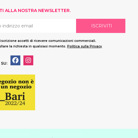
ITI ALLA NOSTRA NEWSLETTER.
ISCRIVITI
'iscrizione accetti di ricevere comunicazioni commerciali.
llare la richiesta in qualsiasi momento.
Politica sulla Privacy
 SU: