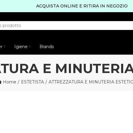
ACQUISTA ONLINE E RITIRA IN NEGOZIO
er
Igiene
Brands
TURA E MINUTERIA
Home
ESTETISTA
ATTREZZATURA E MINUTERIA ESTETI