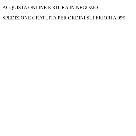
ACQUISTA ONLINE E RITIRA IN NEGOZIO
SPEDIZIONE GRATUITA PER ORDINI SUPERIORI A 99€