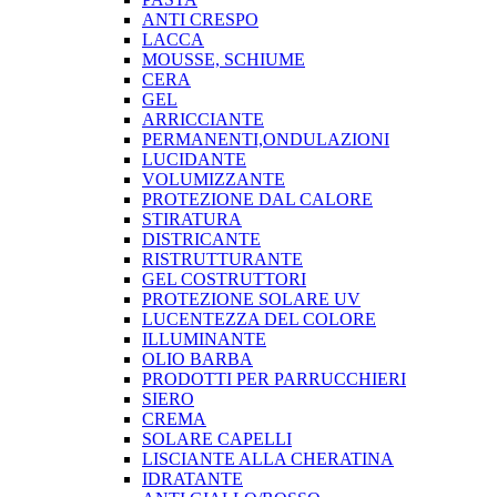
ANTI CRESPO
LACCA
MOUSSE, SCHIUME
CERA
GEL
ARRICCIANTE
PERMANENTI,ONDULAZIONI
LUCIDANTE
VOLUMIZZANTE
PROTEZIONE DAL CALORE
STIRATURA
DISTRICANTE
RISTRUTTURANTE
GEL COSTRUTTORI
PROTEZIONE SOLARE UV
LUCENTEZZA DEL COLORE
ILLUMINANTE
OLIO BARBA
PRODOTTI PER PARRUCCHIERI
SIERO
CREMA
SOLARE CAPELLI
LISCIANTE ALLA CHERATINA
IDRATANTE