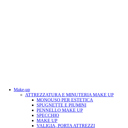
Make-up
ATTREZZATURA E MINUTERIA MAKE UP
MONOUSO PER ESTETICA
SPUGNETTE E PIUMINI
PENNELLO MAKE UP
SPECCHIO
MAKE UP
VALIGIA, PORTA ATTREZZI