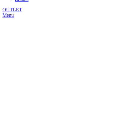
OUTLET
Menu