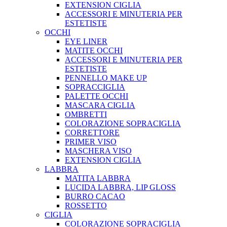
EXTENSION CIGLIA
ACCESSORI E MINUTERIA PER
ESTETISTE
OCCHI
EYE LINER
MATITE OCCHI
ACCESSORI E MINUTERIA PER
ESTETISTE
PENNELLO MAKE UP
SOPRACCIGLIA
PALETTE OCCHI
MASCARA CIGLIA
OMBRETTI
COLORAZIONE SOPRACIGLIA
CORRETTORE
PRIMER VISO
MASCHERA VISO
EXTENSION CIGLIA
LABBRA
MATITA LABBRA
LUCIDA LABBRA, LIP GLOSS
BURRO CACAO
ROSSETTO
CIGLIA
COLORAZIONE SOPRACIGLIA