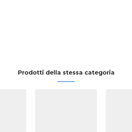
Prodotti della stessa categoria