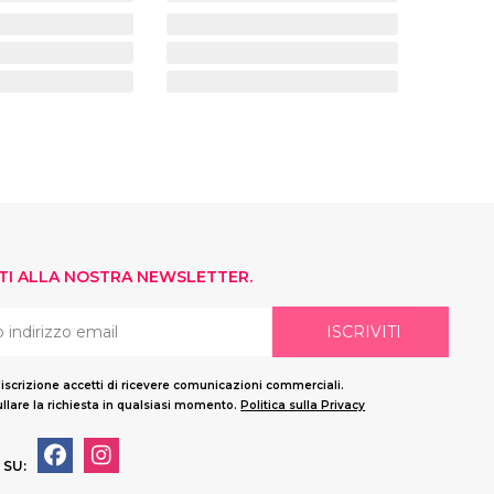
ITI ALLA NOSTRA NEWSLETTER.
ISCRIVITI
'iscrizione accetti di ricevere comunicazioni commerciali.
llare la richiesta in qualsiasi momento.
Politica sulla Privacy
 SU: