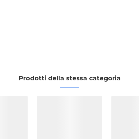
Prodotti della stessa categoria