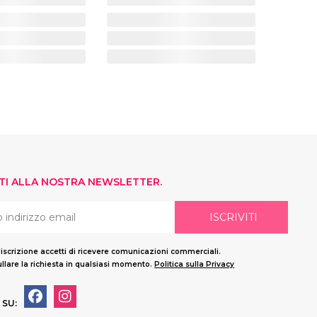
ITI ALLA NOSTRA NEWSLETTER.
ISCRIVITI
'iscrizione accetti di ricevere comunicazioni commerciali.
llare la richiesta in qualsiasi momento.
Politica sulla Privacy
 SU: