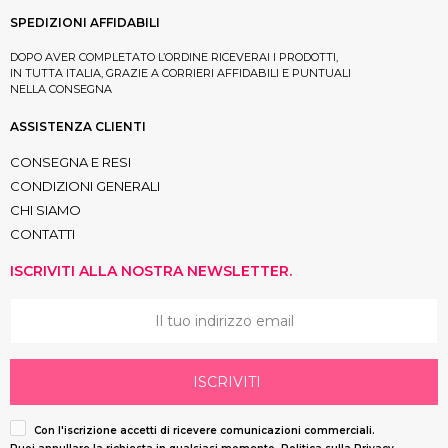
SPEDIZIONI AFFIDABILI
DOPO AVER COMPLETATO L’ORDINE RICEVERAI I PRODOTTI,
IN TUTTA ITALIA, GRAZIE A CORRIERI AFFIDABILI E PUNTUALI
NELLA CONSEGNA
ASSISTENZA CLIENTI
CONSEGNA E RESI
CONDIZIONI GENERALI
CHI SIAMO
CONTATTI
ISCRIVITI ALLA NOSTRA NEWSLETTER.
ISCRIVITI
Con l'iscrizione accetti di ricevere comunicazioni commerciali.