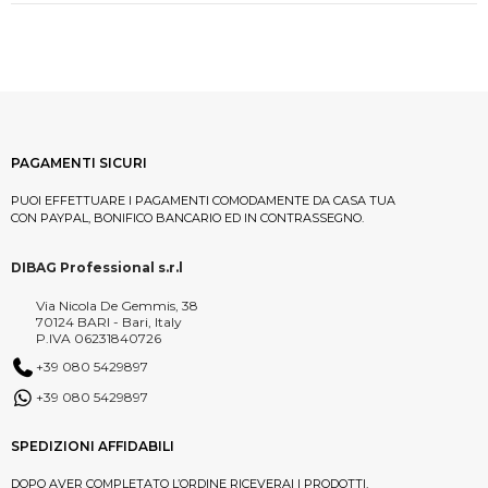
PAGAMENTI SICURI
PUOI EFFETTUARE I PAGAMENTI COMODAMENTE DA CASA TUA
CON PAYPAL, BONIFICO BANCARIO ED IN CONTRASSEGNO.
DIBAG Professional s.r.l
Via Nicola De Gemmis, 38
70124 BARI - Bari, Italy
P.IVA 06231840726
+39 080 5429897
+39 080 5429897
SPEDIZIONI AFFIDABILI
DOPO AVER COMPLETATO L’ORDINE RICEVERAI I PRODOTTI,