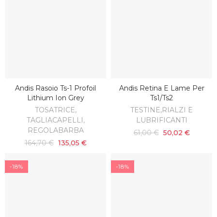
Andis Rasoio Ts-1 Profoil
Andis Retina E Lame Per
SCOPRI
AGGIUNGI AL CARRELLO
Lithium Ion Grey
Ts1/ts2
TOSATRICE,
TESTINE,RIALZI E
TAGLIACAPELLI,
LUBRIFICANTI
REGOLABARBA
61,00 €
50,02 €
164,70 €
135,05 €
-18%
-18%