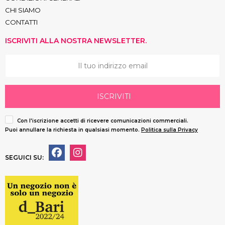
CHI SIAMO
CONTATTI
ISCRIVITI ALLA NOSTRA NEWSLETTER.
ISCRIVITI
Con l'iscrizione accetti di ricevere comunicazioni commerciali.
Puoi annullare la richiesta in qualsiasi momento.
Politica sulla Privacy
SEGUICI SU: