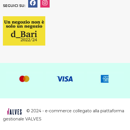
SEGUICI SU:
© 2024 - e-commerce collegato alla piattaforma
gestionale VALVES