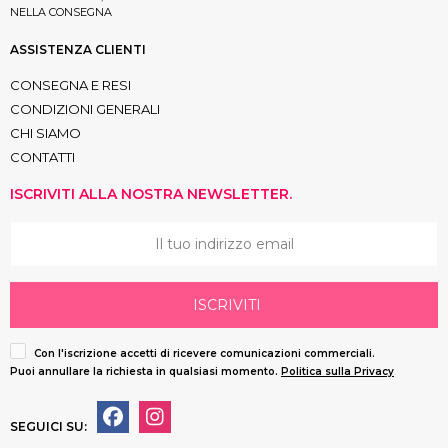
NELLA CONSEGNA
ASSISTENZA CLIENTI
CONSEGNA E RESI
CONDIZIONI GENERALI
CHI SIAMO
CONTATTI
ISCRIVITI ALLA NOSTRA NEWSLETTER.
ISCRIVITI
Con l'iscrizione accetti di ricevere comunicazioni commerciali.
Puoi annullare la richiesta in qualsiasi momento.
Politica sulla Privacy
SEGUICI SU: