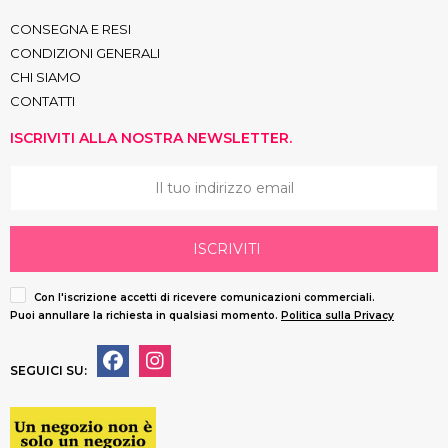
CONSEGNA E RESI
CONDIZIONI GENERALI
CHI SIAMO
CONTATTI
ISCRIVITI ALLA NOSTRA NEWSLETTER.
ISCRIVITI
Con l'iscrizione accetti di ricevere comunicazioni commerciali.
Puoi annullare la richiesta in qualsiasi momento.
Politica sulla Privacy
SEGUICI SU: