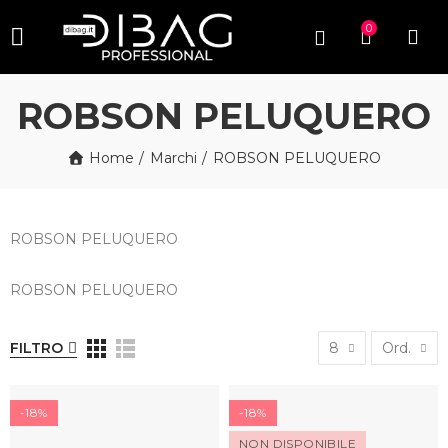
0
ROBSON PELUQUERO
Home
Marchi
ROBSON PELUQUERO
ROBSON PELUQUERO
ROBSON PELUQUERO
FILTRO
8
Ord.
-18%
-18%
NON DISPONIBILE