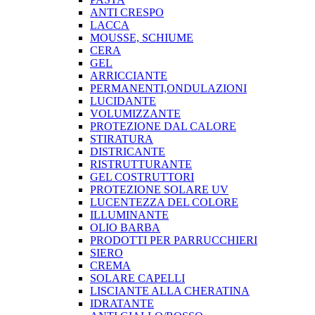
ANTI CRESPO
LACCA
MOUSSE, SCHIUME
CERA
GEL
ARRICCIANTE
PERMANENTI,ONDULAZIONI
LUCIDANTE
VOLUMIZZANTE
PROTEZIONE DAL CALORE
STIRATURA
DISTRICANTE
RISTRUTTURANTE
GEL COSTRUTTORI
PROTEZIONE SOLARE UV
LUCENTEZZA DEL COLORE
ILLUMINANTE
OLIO BARBA
PRODOTTI PER PARRUCCHIERI
SIERO
CREMA
SOLARE CAPELLI
LISCIANTE ALLA CHERATINA
IDRATANTE