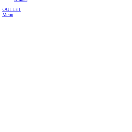
OUTLET
Menu