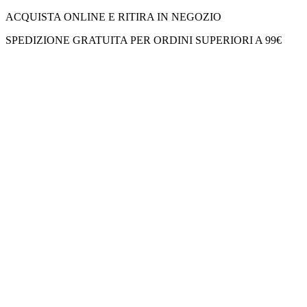
ACQUISTA ONLINE E RITIRA IN NEGOZIO
SPEDIZIONE GRATUITA PER ORDINI SUPERIORI A 99€