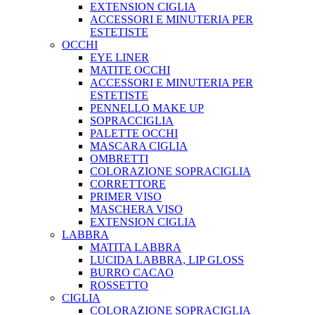
EXTENSION CIGLIA
ACCESSORI E MINUTERIA PER
ESTETISTE
OCCHI
EYE LINER
MATITE OCCHI
ACCESSORI E MINUTERIA PER
ESTETISTE
PENNELLO MAKE UP
SOPRACCIGLIA
PALETTE OCCHI
MASCARA CIGLIA
OMBRETTI
COLORAZIONE SOPRACIGLIA
CORRETTORE
PRIMER VISO
MASCHERA VISO
EXTENSION CIGLIA
LABBRA
MATITA LABBRA
LUCIDA LABBRA, LIP GLOSS
BURRO CACAO
ROSSETTO
CIGLIA
COLORAZIONE SOPRACIGLIA