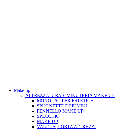
Make-up
ATTREZZATURA E MINUTERIA MAKE UP
MONOUSO PER ESTETICA
SPUGNETTE E PIUMINI
PENNELLO MAKE UP
SPECCHIO
MAKE UP
VALIGIA, PORTA ATTREZZI