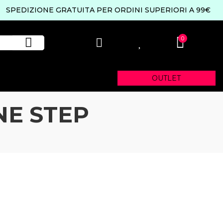
SPEDIZIONE GRATUITA PER ORDINI SUPERIORI A 99€
0
0
OUTLET
NE STEP