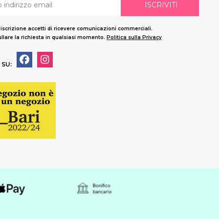
ISCRIVITI
'iscrizione accetti di ricevere comunicazioni commerciali.
llare la richiesta in qualsiasi momento.
Politica sulla Privacy
 SU: