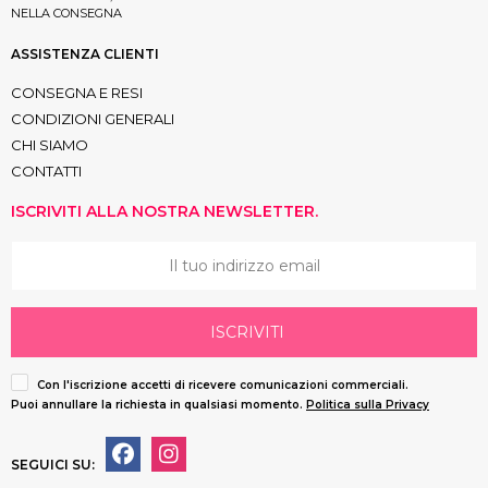
NELLA CONSEGNA
ASSISTENZA CLIENTI
CONSEGNA E RESI
CONDIZIONI GENERALI
CHI SIAMO
CONTATTI
ISCRIVITI ALLA NOSTRA NEWSLETTER.
ISCRIVITI
Con l'iscrizione accetti di ricevere comunicazioni commerciali.
Puoi annullare la richiesta in qualsiasi momento.
Politica sulla Privacy
SEGUICI SU: