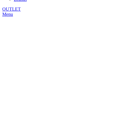
OUTLET
Menu