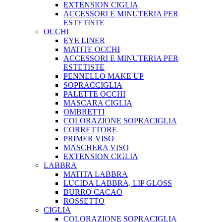
EXTENSION CIGLIA
ACCESSORI E MINUTERIA PER
ESTETISTE
OCCHI
EYE LINER
MATITE OCCHI
ACCESSORI E MINUTERIA PER
ESTETISTE
PENNELLO MAKE UP
SOPRACCIGLIA
PALETTE OCCHI
MASCARA CIGLIA
OMBRETTI
COLORAZIONE SOPRACIGLIA
CORRETTORE
PRIMER VISO
MASCHERA VISO
EXTENSION CIGLIA
LABBRA
MATITA LABBRA
LUCIDA LABBRA, LIP GLOSS
BURRO CACAO
ROSSETTO
CIGLIA
COLORAZIONE SOPRACIGLIA