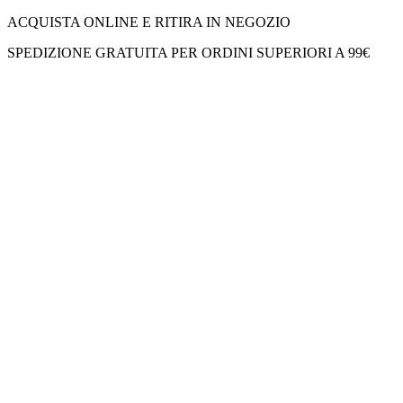
ACQUISTA ONLINE E RITIRA IN NEGOZIO
SPEDIZIONE GRATUITA PER ORDINI SUPERIORI A 99€