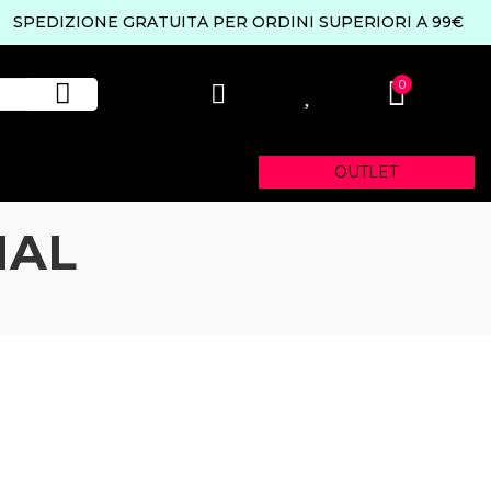
SPEDIZIONE GRATUITA PER ORDINI SUPERIORI A 99€
0
0
OUTLET
NAL