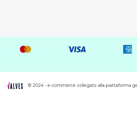
© 2024 - e-commerce collegato alla piattaforma g