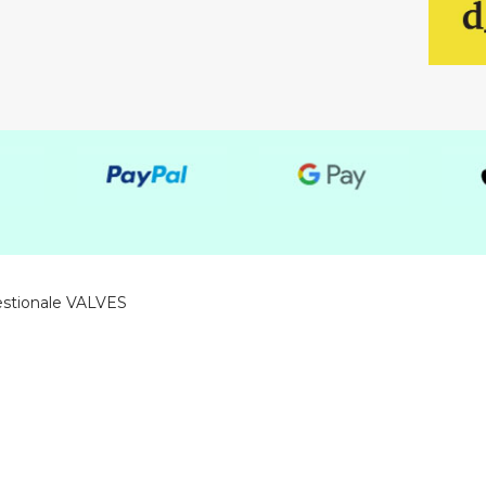
estionale VALVES