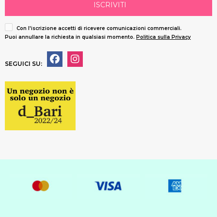
ISCRIVITI
Con l'iscrizione accetti di ricevere comunicazioni commerciali.
Puoi annullare la richiesta in qualsiasi momento.
Politica sulla Privacy
SEGUICI SU: