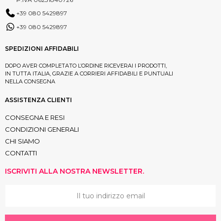
+39 080 5429897
+39 080 5429897
SPEDIZIONI AFFIDABILI
DOPO AVER COMPLETATO L’ORDINE RICEVERAI I PRODOTTI,
IN TUTTA ITALIA, GRAZIE A CORRIERI AFFIDABILI E PUNTUALI
NELLA CONSEGNA
ASSISTENZA CLIENTI
CONSEGNA E RESI
CONDIZIONI GENERALI
CHI SIAMO
CONTATTI
ISCRIVITI ALLA NOSTRA NEWSLETTER.