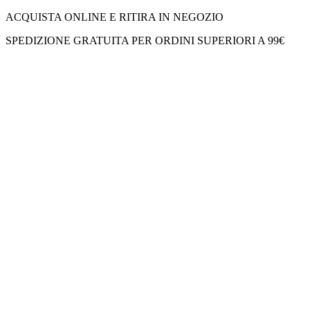
ACQUISTA ONLINE E RITIRA IN NEGOZIO
SPEDIZIONE GRATUITA PER ORDINI SUPERIORI A 99€