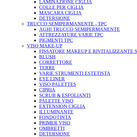
LAMINAZIONE CIGLIA
COLLE PER CIGLIA
MASCARA CIGLIA
DETERSIONE
TRUCCO SEMIPERMANENTE - TPC
AGHI TRUCCO SEMIPERMANENTE
ATTREZZATURE VARIE TPC
PIGMENTI TPC
VISO MAKE-UP
FISSATORE MAKEUP E RIVITALIZZANTE 
BLUSH
CORRETTORE
TERRE
VARIE STRUMENTI ESTETISTA
EYE LINER
VISO PALETTES
CIPRIA
SCRUB & ESFOLIANTI
PALETTE VISO
EXTENSION CIGLIA
ILLUMINANTE
FONDOTINTA
PRIMER VISO
OMBRETTI
DETERSIONE