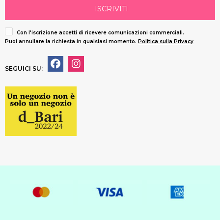
ISCRIVITI
Con l'iscrizione accetti di ricevere comunicazioni commerciali.
Puoi annullare la richiesta in qualsiasi momento.
Politica sulla Privacy
SEGUICI SU: