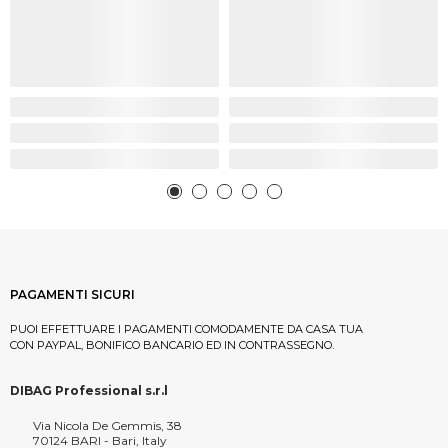
PAGAMENTI SICURI
PUOI EFFETTUARE I PAGAMENTI COMODAMENTE DA CASA TUA
CON PAYPAL, BONIFICO BANCARIO ED IN CONTRASSEGNO.
DIBAG Professional s.r.l
Via Nicola De Gemmis, 38
70124 BARI - Bari, Italy