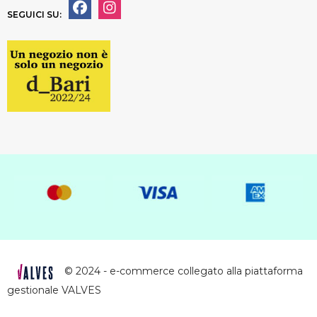
SEGUICI SU:
© 2024 - e-commerce collegato alla piattaforma
gestionale VALVES