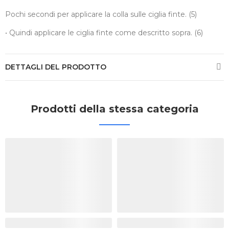
Pochi secondi per applicare la colla sulle ciglia finte. (5)
• Quindi applicare le ciglia finte come descritto sopra. (6)
DETTAGLI DEL PRODOTTO
Prodotti della stessa categoria