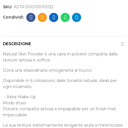
SKU:
ASTR.00010010032
DESCRIZIONE
Natural Skin Powder è una cipra in polvere compatta dalla
texture setosa e soffice.
Dona una straordinaria omogeneità al trucco.
Disponibile in 6 colorazioni, dalle tonalità naturali, ideali per
ogni incarnato.
- Astra Make-Up
Modo d'uso
Polvere compatta setosa e impalpabile per un finish mat
impeccabile.
La sua texture estremamente levigante aiuta a minimizzare