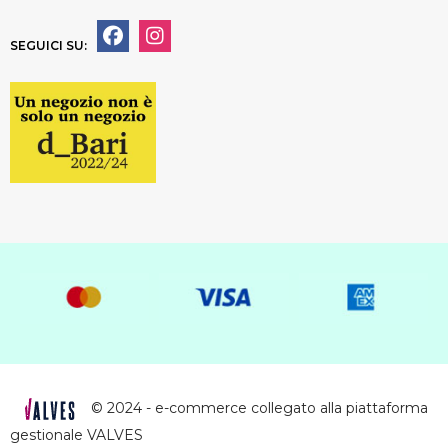
SEGUICI SU:
© 2024 - e-commerce collegato alla piattaforma
gestionale VALVES