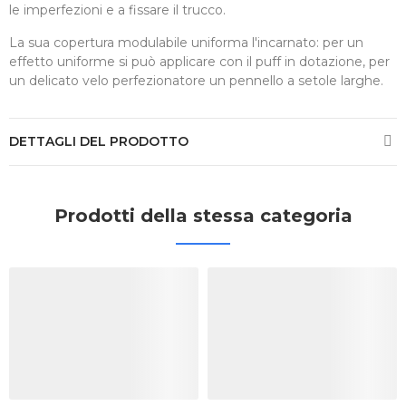
le imperfezioni e a fissare il trucco.
La sua copertura modulabile uniforma l'incarnato: per un
effetto uniforme si può applicare con il puff in dotazione, per
un delicato velo perfezionatore un pennello a setole larghe.
DETTAGLI DEL PRODOTTO
Prodotti della stessa categoria