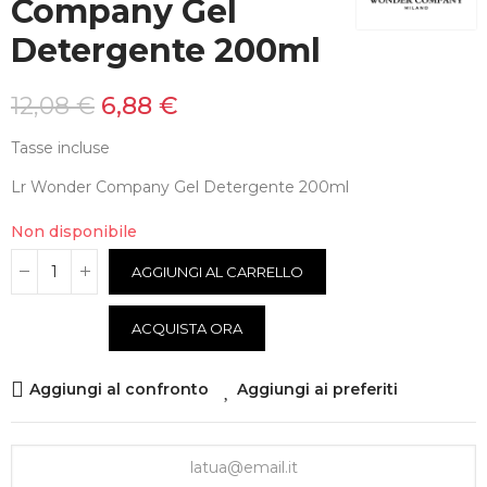
Company Gel
Detergente 200ml
12,08 €
6,88 €
Tasse incluse
Lr Wonder Company Gel Detergente 200ml
Non disponibile
AGGIUNGI AL CARRELLO
ACQUISTA ORA
Aggiungi al confronto
Aggiungi ai preferiti