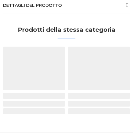
DETTAGLI DEL PRODOTTO
Prodotti della stessa categoria