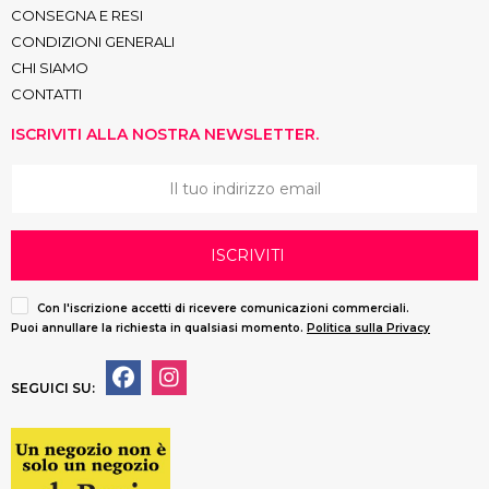
CONSEGNA E RESI
CONDIZIONI GENERALI
CHI SIAMO
CONTATTI
ISCRIVITI ALLA NOSTRA NEWSLETTER.
ISCRIVITI
Con l'iscrizione accetti di ricevere comunicazioni commerciali.
Puoi annullare la richiesta in qualsiasi momento.
Politica sulla Privacy
SEGUICI SU: