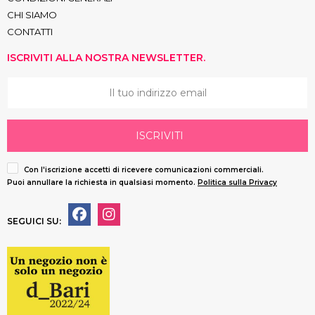
CHI SIAMO
CONTATTI
ISCRIVITI ALLA NOSTRA NEWSLETTER.
ISCRIVITI
Con l'iscrizione accetti di ricevere comunicazioni commerciali.
Puoi annullare la richiesta in qualsiasi momento.
Politica sulla Privacy
SEGUICI SU: