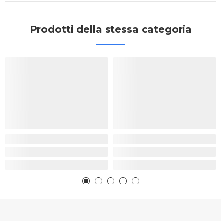
Prodotti della stessa categoria