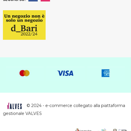
© 2024 - e-commerce collegato alla piattaforma
gestionale VALVES