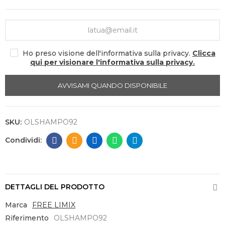
Ho preso visione dell'informativa sulla privacy.
Clicca
qui per visionare l'informativa sulla privacy.
AVVISAMI QUANDO DISPONIBILE
SKU:
OLSHAMPO92
DETTAGLI DEL PRODOTTO
Marca
FREE LIMIX
Riferimento
OLSHAMPO92