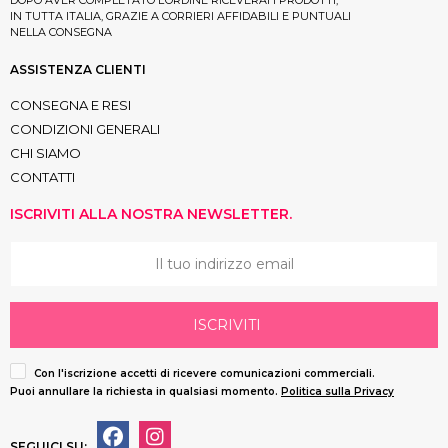
IN TUTTA ITALIA, GRAZIE A CORRIERI AFFIDABILI E PUNTUALI
NELLA CONSEGNA
ASSISTENZA CLIENTI
CONSEGNA E RESI
CONDIZIONI GENERALI
CHI SIAMO
CONTATTI
ISCRIVITI ALLA NOSTRA NEWSLETTER.
ISCRIVITI
Con l'iscrizione accetti di ricevere comunicazioni commerciali.
Puoi annullare la richiesta in qualsiasi momento.
Politica sulla Privacy
SEGUICI SU: