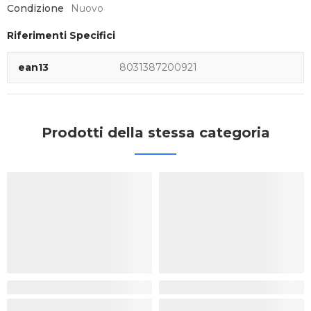
Condizione
Nuovo
Riferimenti Specifici
ean13
8031387200921
Prodotti della stessa categoria