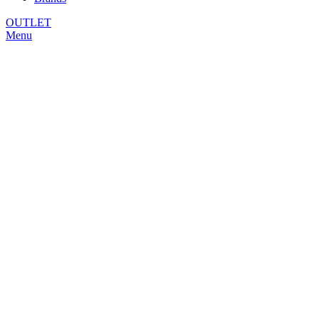
OUTLET
Menu