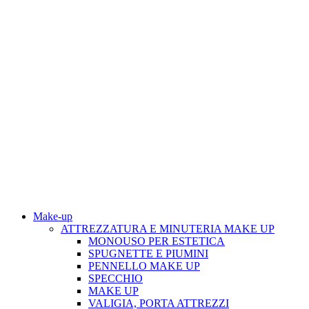
Make-up
ATTREZZATURA E MINUTERIA MAKE UP
MONOUSO PER ESTETICA
SPUGNETTE E PIUMINI
PENNELLO MAKE UP
SPECCHIO
MAKE UP
VALIGIA, PORTA ATTREZZI