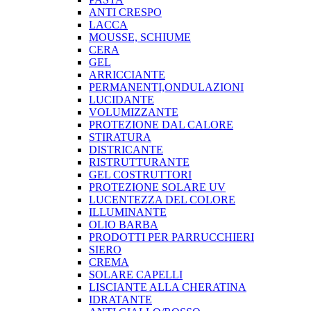
ANTI CRESPO
LACCA
MOUSSE, SCHIUME
CERA
GEL
ARRICCIANTE
PERMANENTI,ONDULAZIONI
LUCIDANTE
VOLUMIZZANTE
PROTEZIONE DAL CALORE
STIRATURA
DISTRICANTE
RISTRUTTURANTE
GEL COSTRUTTORI
PROTEZIONE SOLARE UV
LUCENTEZZA DEL COLORE
ILLUMINANTE
OLIO BARBA
PRODOTTI PER PARRUCCHIERI
SIERO
CREMA
SOLARE CAPELLI
LISCIANTE ALLA CHERATINA
IDRATANTE