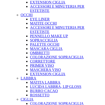
EXTENSION CIGLIA
ACCESSORI E MINUTERIA PER
ESTETISTE
OCCHI
EYE LINER
MATITE OCCHI
ACCESSORI E MINUTERIA PER
ESTETISTE
PENNELLO MAKE UP
SOPRACCIGLIA
PALETTE OCCHI
MASCARA CIGLIA
OMBRETTI
COLORAZIONE SOPRACIGLIA
CORRETTORE
PRIMER VISO
MASCHERA VISO
EXTENSION CIGLIA
LABBRA
MATITA LABBRA
LUCIDA LABBRA, LIP GLOSS
BURRO CACAO
ROSSETTO
CIGLIA
COLORAZIONE SOPRACIGLIA