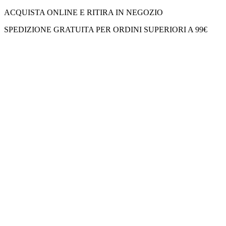
ACQUISTA ONLINE E RITIRA IN NEGOZIO
SPEDIZIONE GRATUITA PER ORDINI SUPERIORI A 99€