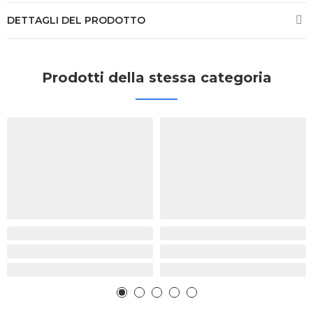
DETTAGLI DEL PRODOTTO
Prodotti della stessa categoria