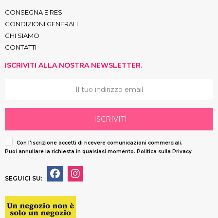
CONSEGNA E RESI
CONDIZIONI GENERALI
CHI SIAMO
CONTATTI
ISCRIVITI ALLA NOSTRA NEWSLETTER.
ISCRIVITI
Con l'iscrizione accetti di ricevere comunicazioni commerciali.
Puoi annullare la richiesta in qualsiasi momento.
Politica sulla Privacy
SEGUICI SU: