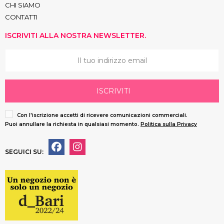
CHI SIAMO
CONTATTI
ISCRIVITI ALLA NOSTRA NEWSLETTER.
ISCRIVITI
Con l'iscrizione accetti di ricevere comunicazioni commerciali.
Puoi annullare la richiesta in qualsiasi momento.
Politica sulla Privacy
SEGUICI SU: