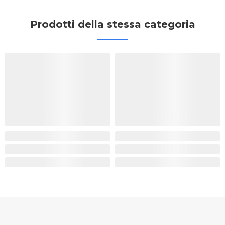
Prodotti della stessa categoria