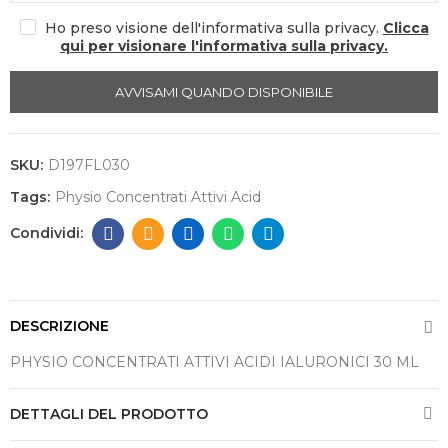
Ho preso visione dell'informativa sulla privacy.
Clicca
qui per visionare l'informativa sulla privacy.
AVVISAMI QUANDO DISPONIBILE
SKU:
D197FL030
Tags:
Physio Concentrati Attivi Acid
DESCRIZIONE
PHYSIO CONCENTRATI ATTIVI ACIDI IALURONICI 30 ML
DETTAGLI DEL PRODOTTO