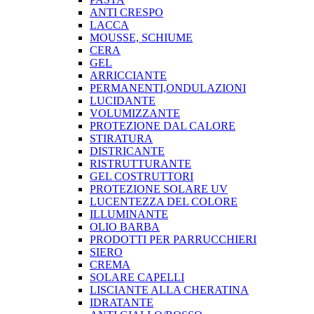
ANTI CRESPO
LACCA
MOUSSE, SCHIUME
CERA
GEL
ARRICCIANTE
PERMANENTI,ONDULAZIONI
LUCIDANTE
VOLUMIZZANTE
PROTEZIONE DAL CALORE
STIRATURA
DISTRICANTE
RISTRUTTURANTE
GEL COSTRUTTORI
PROTEZIONE SOLARE UV
LUCENTEZZA DEL COLORE
ILLUMINANTE
OLIO BARBA
PRODOTTI PER PARRUCCHIERI
SIERO
CREMA
SOLARE CAPELLI
LISCIANTE ALLA CHERATINA
IDRATANTE