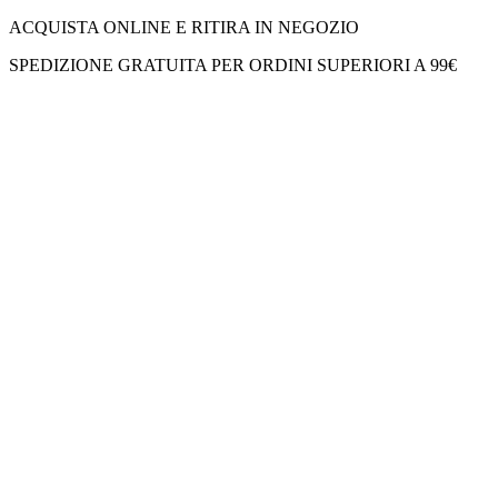
ACQUISTA ONLINE E RITIRA IN NEGOZIO
SPEDIZIONE GRATUITA PER ORDINI SUPERIORI A 99€