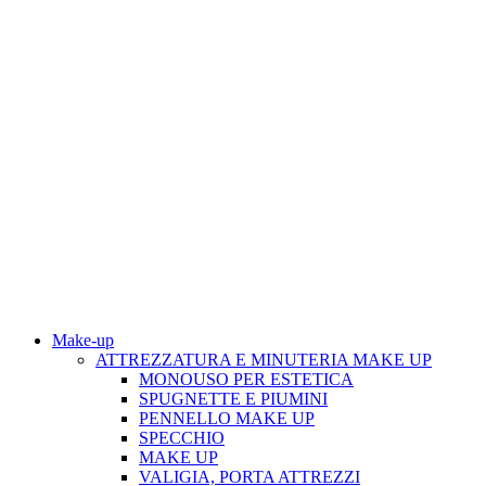
Make-up
ATTREZZATURA E MINUTERIA MAKE UP
MONOUSO PER ESTETICA
SPUGNETTE E PIUMINI
PENNELLO MAKE UP
SPECCHIO
MAKE UP
VALIGIA, PORTA ATTREZZI