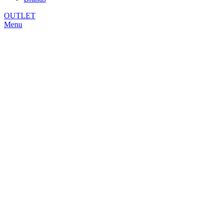
OUTLET
Menu