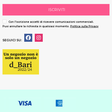
ISCRIVITI
Con l'iscrizione accetti di ricevere comunicazioni commerciali.
Puoi annullare la richiesta in qualsiasi momento.
Politica sulla Privacy
SEGUICI SU: