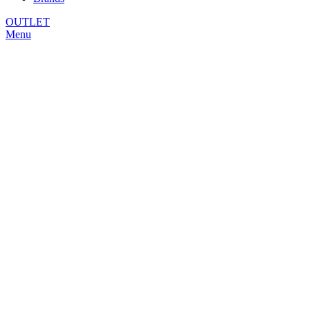
OUTLET
Menu