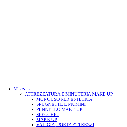
Make-up
ATTREZZATURA E MINUTERIA MAKE UP
MONOUSO PER ESTETICA
SPUGNETTE E PIUMINI
PENNELLO MAKE UP
SPECCHIO
MAKE UP
VALIGIA, PORTA ATTREZZI