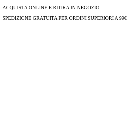
ACQUISTA ONLINE E RITIRA IN NEGOZIO
SPEDIZIONE GRATUITA PER ORDINI SUPERIORI A 99€