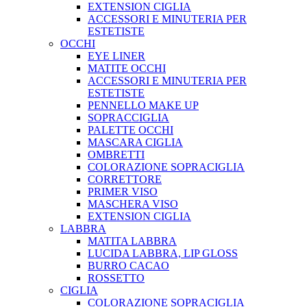
EXTENSION CIGLIA
ACCESSORI E MINUTERIA PER
ESTETISTE
OCCHI
EYE LINER
MATITE OCCHI
ACCESSORI E MINUTERIA PER
ESTETISTE
PENNELLO MAKE UP
SOPRACCIGLIA
PALETTE OCCHI
MASCARA CIGLIA
OMBRETTI
COLORAZIONE SOPRACIGLIA
CORRETTORE
PRIMER VISO
MASCHERA VISO
EXTENSION CIGLIA
LABBRA
MATITA LABBRA
LUCIDA LABBRA, LIP GLOSS
BURRO CACAO
ROSSETTO
CIGLIA
COLORAZIONE SOPRACIGLIA