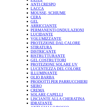
ANTI CRESPO
LACCA
MOUSSE, SCHIUME
CERA
GEL
ARRICCIANTE
PERMANENTI,ONDULAZIONI
LUCIDANTE
VOLUMIZZANTE
PROTEZIONE DAL CALORE
STIRATURA
DISTRICANTE
RISTRUTTURANTE
GEL COSTRUTTORI
PROTEZIONE SOLARE UV
LUCENTEZZA DEL COLORE
ILLUMINANTE
OLIO BARBA
PRODOTTI PER PARRUCCHIERI
SIERO
CREMA
SOLARE CAPELLI
LISCIANTE ALLA CHERATINA
IDRATANTE