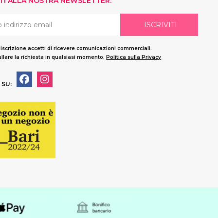
ITI ALLA NOSTRA NEWSLETTER.
ISCRIVITI
'iscrizione accetti di ricevere comunicazioni commerciali.
llare la richiesta in qualsiasi momento.
Politica sulla Privacy
 SU: