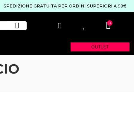
SPEDIZIONE GRATUITA PER ORDINI SUPERIORI A 99€
0
0
OUTLET
CIO