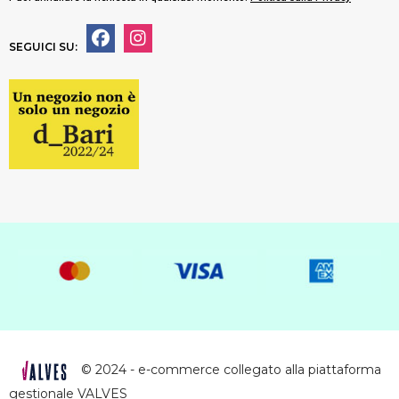
SEGUICI SU:
© 2024 - e-commerce collegato alla piattaforma
gestionale VALVES