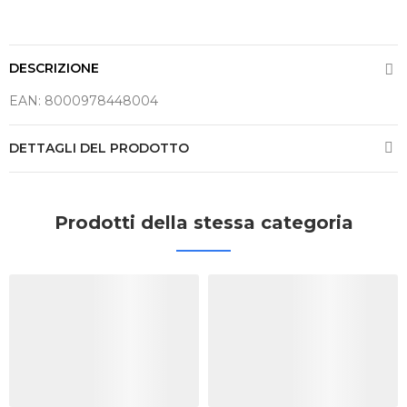
DESCRIZIONE
EAN: 8000978448004
DETTAGLI DEL PRODOTTO
Prodotti della stessa categoria