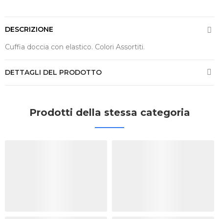
DESCRIZIONE
Cuffia doccia con elastico. Colori Assortiti.
DETTAGLI DEL PRODOTTO
Prodotti della stessa categoria