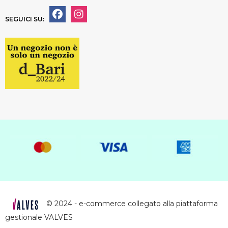
SEGUICI SU:
© 2024 - e-commerce collegato alla piattaforma
gestionale VALVES