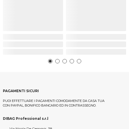
PAGAMENTI SICURI
PUOI EFFETTUARE I PAGAMENTI COMODAMENTE DA CASA TUA
CON PAYPAL, BONIFICO BANCARIO ED IN CONTRASSEGNO.
DIBAG Professional s.r.l
Via Nicola De Gemmis, 38