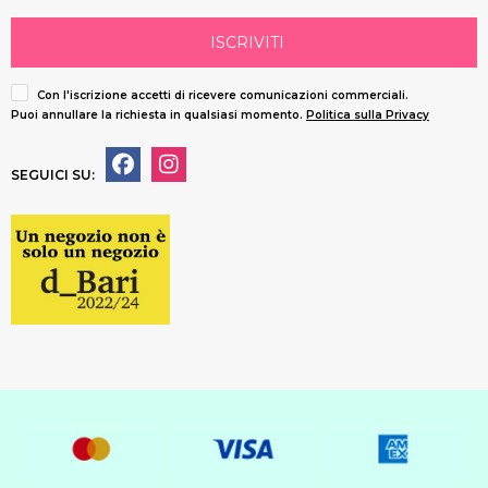
ISCRIVITI
Con l'iscrizione accetti di ricevere comunicazioni commerciali.
Puoi annullare la richiesta in qualsiasi momento.
Politica sulla Privacy
SEGUICI SU: