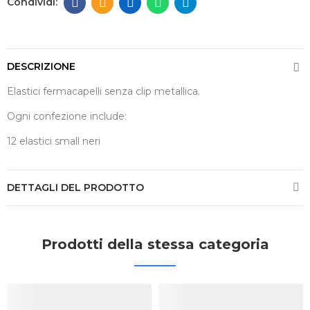
DESCRIZIONE
Elastici fermacapelli senza clip metallica.
Ogni confezione include:
12 elastici small neri
DETTAGLI DEL PRODOTTO
Prodotti della stessa categoria