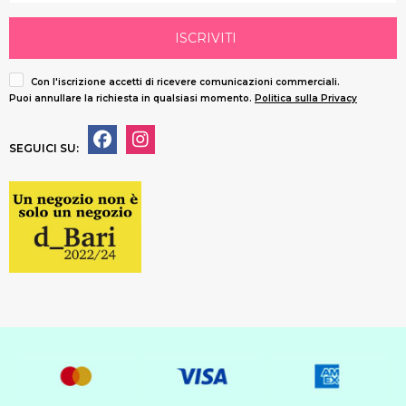
ISCRIVITI
Con l'iscrizione accetti di ricevere comunicazioni commerciali.
Puoi annullare la richiesta in qualsiasi momento.
Politica sulla Privacy
SEGUICI SU: