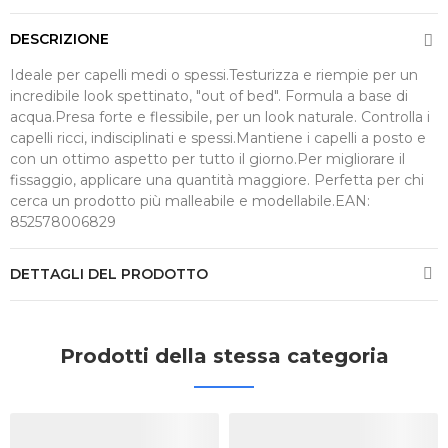
DESCRIZIONE
Ideale per capelli medi o spessi.Testurizza e riempie per un
incredibile look spettinato, "out of bed". Formula a base di
acqua.Presa forte e flessibile, per un look naturale. Controlla i
capelli ricci, indisciplinati e spessi.Mantiene i capelli a posto e
con un ottimo aspetto per tutto il giorno.Per migliorare il
fissaggio, applicare una quantità maggiore. Perfetta per chi
cerca un prodotto più malleabile e modellabile.EAN:
852578006829
DETTAGLI DEL PRODOTTO
Prodotti della stessa categoria