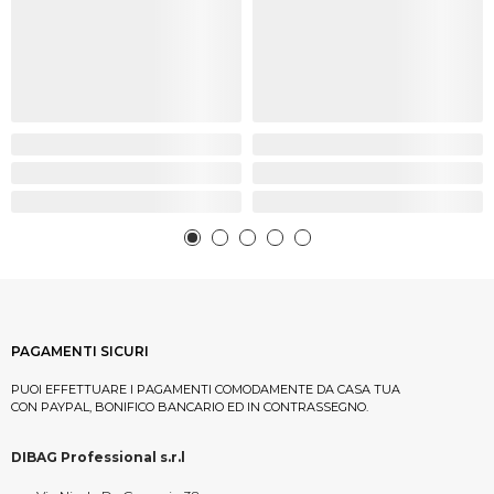
PAGAMENTI SICURI
PUOI EFFETTUARE I PAGAMENTI COMODAMENTE DA CASA TUA
CON PAYPAL, BONIFICO BANCARIO ED IN CONTRASSEGNO.
DIBAG Professional s.r.l