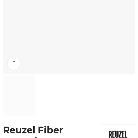
Click to enlarge
Reuzel Fiber