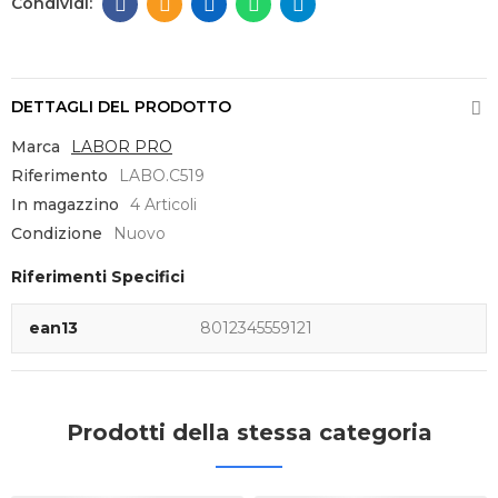
DETTAGLI DEL PRODOTTO
Marca
LABOR PRO
Riferimento
LABO.C519
In magazzino
4 Articoli
Condizione
Nuovo
Riferimenti Specifici
ean13
8012345559121
Prodotti della stessa categoria