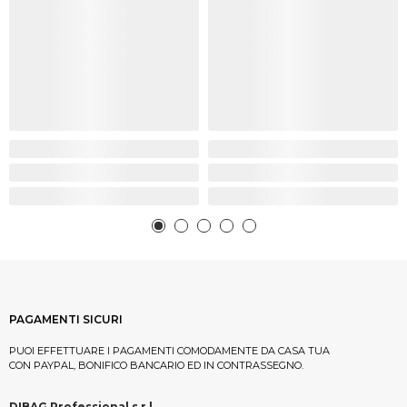
PAGAMENTI SICURI
PUOI EFFETTUARE I PAGAMENTI COMODAMENTE DA CASA TUA
CON PAYPAL, BONIFICO BANCARIO ED IN CONTRASSEGNO.
DIBAG Professional s.r.l