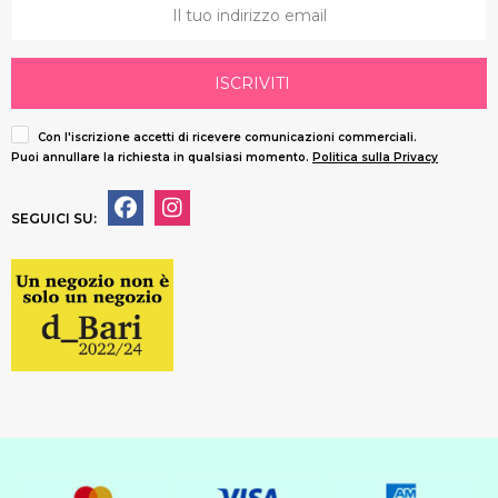
ISCRIVITI
Con l'iscrizione accetti di ricevere comunicazioni commerciali.
Puoi annullare la richiesta in qualsiasi momento.
Politica sulla Privacy
SEGUICI SU: