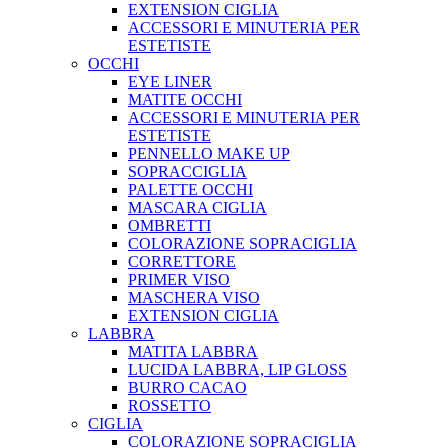
EXTENSION CIGLIA
ACCESSORI E MINUTERIA PER
ESTETISTE
OCCHI
EYE LINER
MATITE OCCHI
ACCESSORI E MINUTERIA PER
ESTETISTE
PENNELLO MAKE UP
SOPRACCIGLIA
PALETTE OCCHI
MASCARA CIGLIA
OMBRETTI
COLORAZIONE SOPRACIGLIA
CORRETTORE
PRIMER VISO
MASCHERA VISO
EXTENSION CIGLIA
LABBRA
MATITA LABBRA
LUCIDA LABBRA, LIP GLOSS
BURRO CACAO
ROSSETTO
CIGLIA
COLORAZIONE SOPRACIGLIA