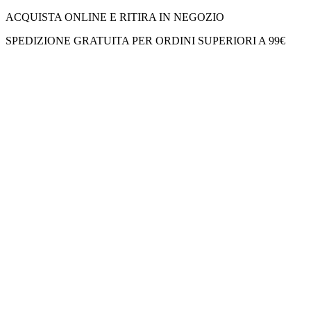
ACQUISTA ONLINE E RITIRA IN NEGOZIO
SPEDIZIONE GRATUITA PER ORDINI SUPERIORI A 99€