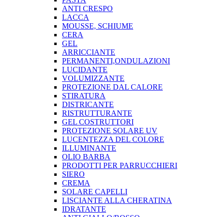
ANTI CRESPO
LACCA
MOUSSE, SCHIUME
CERA
GEL
ARRICCIANTE
PERMANENTI,ONDULAZIONI
LUCIDANTE
VOLUMIZZANTE
PROTEZIONE DAL CALORE
STIRATURA
DISTRICANTE
RISTRUTTURANTE
GEL COSTRUTTORI
PROTEZIONE SOLARE UV
LUCENTEZZA DEL COLORE
ILLUMINANTE
OLIO BARBA
PRODOTTI PER PARRUCCHIERI
SIERO
CREMA
SOLARE CAPELLI
LISCIANTE ALLA CHERATINA
IDRATANTE