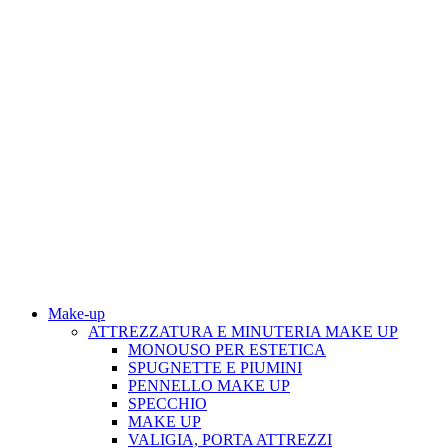
Make-up
ATTREZZATURA E MINUTERIA MAKE UP
MONOUSO PER ESTETICA
SPUGNETTE E PIUMINI
PENNELLO MAKE UP
SPECCHIO
MAKE UP
VALIGIA, PORTA ATTREZZI