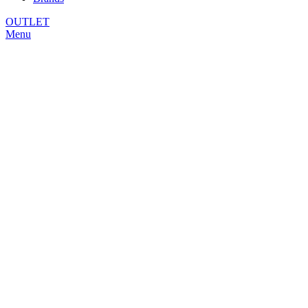
OUTLET
Menu