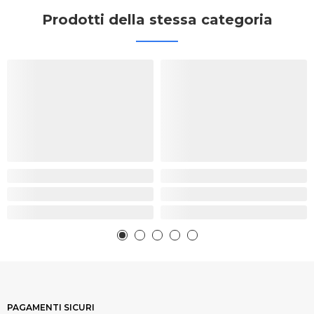
Prodotti della stessa categoria
PAGAMENTI SICURI