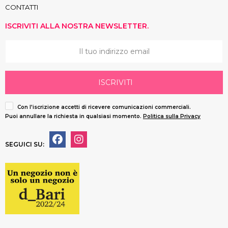
CONTATTI
ISCRIVITI ALLA NOSTRA NEWSLETTER.
ISCRIVITI
Con l'iscrizione accetti di ricevere comunicazioni commerciali.
Puoi annullare la richiesta in qualsiasi momento.
Politica sulla Privacy
SEGUICI SU: