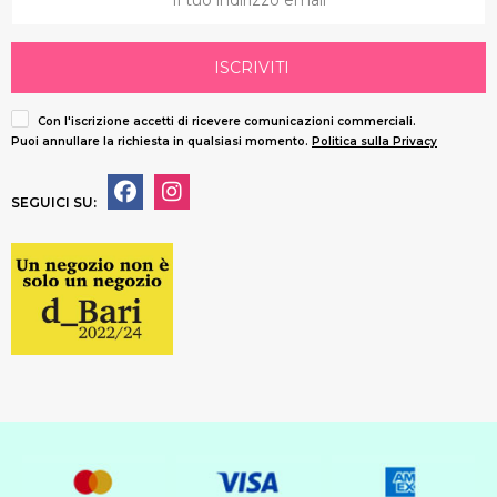
ISCRIVITI
Con l'iscrizione accetti di ricevere comunicazioni commerciali.
Puoi annullare la richiesta in qualsiasi momento.
Politica sulla Privacy
SEGUICI SU: