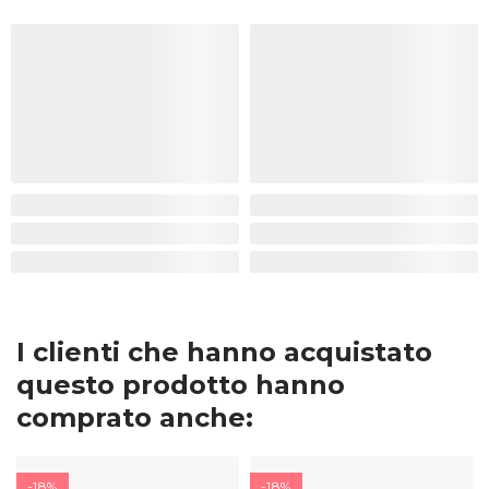
I clienti che hanno acquistato
questo prodotto hanno
comprato anche:
-18%
-18%